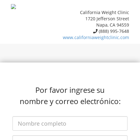
California Weight Clinic
1720 Jefferson Street
Napa, CA 94559
(888) 995-7648
www.californiaweightclinic.com
Por favor ingrese su
nombre y correo electrónico: